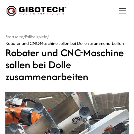
Startseite
/
Fallbeispiele
/
Roboter und CNC-Maschine sollen bei Dolle zusammenarbeiten
Roboter und CNC-Maschine
sollen bei Dolle
zusammenarbeiten