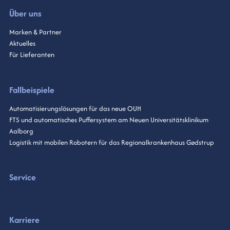
Über uns
Marken & Partner
Aktuelles
Für Lieferanten
Fallbeispiele
Automatisierungslösungen für das neue OUH
FTS und automatisches Puffersystem am Neuen Universitätsklinikum
Aalborg
Logistik mit mobilen Robotern für das Regionalkrankenhaus Gødstrup
Service
Karriere