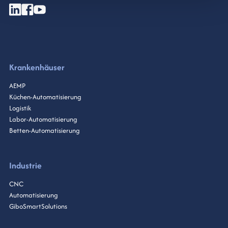
Krankenhäuser
AEMP
Küchen-Automatisierung
Logistik
Labor-Automatisierung
Betten-Automatisierung
Industrie
CNC
Automatisierung
GiboSmartSolutions