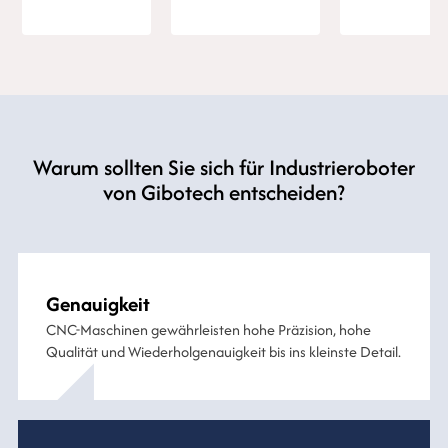
Warum sollten Sie sich für Industrieroboter
von Gibotech entscheiden?
Genauigkeit
CNC-Maschinen gewährleisten hohe Präzision, hohe
Qualität und Wiederholgenauigkeit bis ins kleinste Detail.