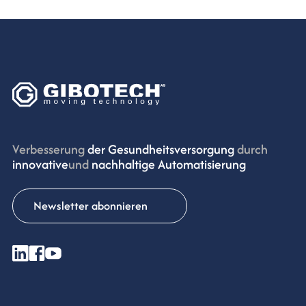
Verbesserung
der Gesundheitsversorgung
durch
innovative
und
nachhaltige Automatisierung
Newsletter abonnieren