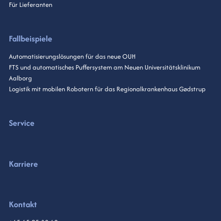
Für Lieferanten
Fallbeispiele
Automatisierungslösungen für das neue OUH
FTS und automatisches Puffersystem am Neuen Universitätsklinikum
Aalborg
Logistik mit mobilen Robotern für das Regionalkrankenhaus Gødstrup
Service
Karriere
Kontakt