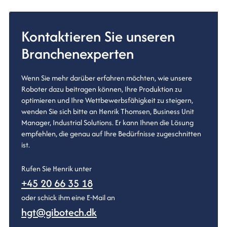
Kontaktieren Sie unseren
Branchenexperten
Wenn Sie mehr darüber erfahren möchten, wie unsere
Roboter dazu beitragen können, Ihre Produktion zu
optimieren und Ihre Wettbewerbsfähigkeit zu steigern,
wenden Sie sich bitte an Henrik Thomsen, Business Unit
Manager, Industrial Solutions. Er kann Ihnen die Lösung
empfehlen, die genau auf Ihre Bedürfnisse zugeschnitten
ist.
Rufen Sie Henrik unter
+45 20 66 35 18
oder schick ihm eine E-Mail an
hgt@gibotech.dk