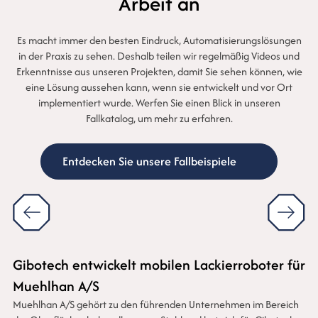
Arbeit an
Es macht immer den besten Eindruck, Automatisierungslösungen
in der Praxis zu sehen. Deshalb teilen wir regelmäßig Videos und
Erkenntnisse aus unseren Projekten, damit Sie sehen können, wie
eine Lösung aussehen kann, wenn sie entwickelt und vor Ort
implementiert wurde. Werfen Sie einen Blick in unseren
Fallkatalog, um mehr zu erfahren.
Entdecken Sie unsere Fallbeispiele
Gibotech entwickelt mobilen Lackierroboter für
Muehlhan A/S
Muehlhan A/S gehört zu den führenden Unternehmen im Bereich