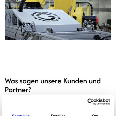
Was sagen unsere Kunden und
Partner?
Samtykke
Detaljer
Om