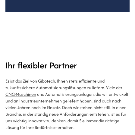
Ihr flexibler Partner
Es ist das Ziel von Gibotech, Ihnen stets effiziente und
zukunftssichere Automatisierungslösungen zu liefern. Viele der
CNC-Maschinen
und Automatisierungsanlagen, die wir entwickelt
und an Industrieunternehmen geliefert haben, sind auch nach
vielen Jahren noch im Einsatz. Doch wir stehen nicht still. In einer
Branche, in der ständig neue Anforderungen entstehen, ist es für
uns wichtig, innovativ zu denken, damit Sie immer die richtige
Lösung für Ihre Bedürfnisse erhalten.