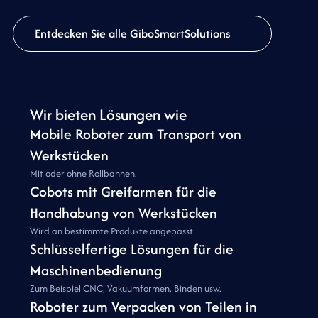
Entdecken Sie alle GiboSmartSolutions
Wir bieten Lösungen wie
Mobile Roboter zum Transport von
Werkstücken
Mit oder ohne Rollbahnen.
Cobots mit Greifarmen für die
Handhabung von Werkstücken
Wird an bestimmte Produkte angepasst.
Schlüsselfertige Lösungen für die
Maschinenbedienung
Zum Beispiel CNC, Vakuumformen, Binden usw.
Roboter zum Verpacken von Teilen in