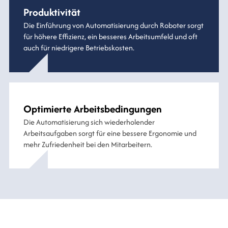
Produktivität
Die Einführung von Automatisierung durch Roboter sorgt
für höhere Effizienz, ein besseres Arbeitsumfeld und oft
auch für niedrigere Betriebskosten.
Optimierte Arbeitsbedingungen
Die Automatisierung sich wiederholender
Arbeitsaufgaben sorgt für eine bessere Ergonomie und
mehr Zufriedenheit bei den Mitarbeitern.