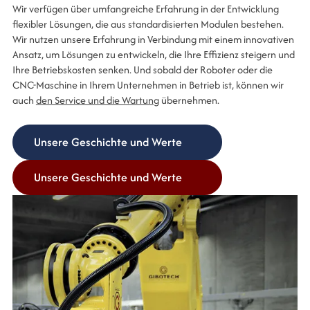
Wir verfügen über umfangreiche Erfahrung in der Entwicklung
flexibler Lösungen, die aus standardisierten Modulen bestehen.
Wir nutzen unsere Erfahrung in Verbindung mit einem innovativen
Ansatz, um Lösungen zu entwickeln, die Ihre Effizienz steigern und
Ihre Betriebskosten senken. Und sobald der Roboter oder die
CNC-Maschine in Ihrem Unternehmen in Betrieb ist, können wir
auch
den Service und die Wartung
übernehmen.
Unsere Geschichte und Werte
Unsere Geschichte und Werte