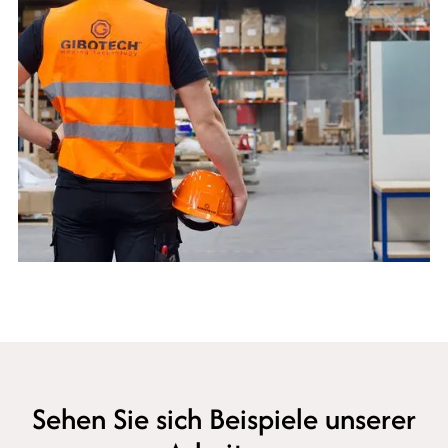
Sehen Sie sich Beispiele unserer