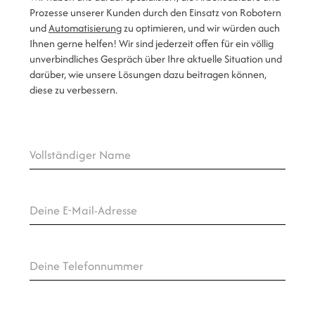
Prozesse unserer Kunden durch den Einsatz von Robotern
und
Automatisierung
zu optimieren, und wir würden auch
Ihnen gerne helfen! Wir sind jederzeit offen für ein völlig
unverbindliches Gespräch über Ihre aktuelle Situation und
darüber, wie unsere Lösungen dazu beitragen können,
diese zu verbessern.