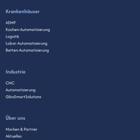
Krankenhäuser
AEMP
Küchen-Automatisierung
Logistik
Labor-Automatisierung
Betten-Automatisierung
Industrie
CNC
Automatisierung
GiboSmartSolutions
Über uns
Marken & Partner
Aktuelles