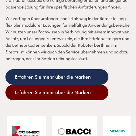
stets dafür, dass Sie die richtige Beratung erhalten und die genau
passende Lösung für Ihre spezifischen Anforderungen finden.
Wir verfügen über umfangreiche Erfahrung in der Bereitstellung
flexibler, modularer Lösungen für vielfältige Anwendungsbereiche.
Wir nutzen unser Fachwissen in Verbindung mit einem innovativen
Ansatz, um Lösungen zu entwickeln, die Ihre Effizienz steigern und
die Betriebskosten senken. Sobald der Roboter bei Ihnen im
Einsatz ist, können wir auch den Service übernehmen und so dazu
beitragen, dass Ihr Betrieb reibungslos läuft.
Erfahren Sie mehr über die Marken
Erfahren Sie mehr über die Marken