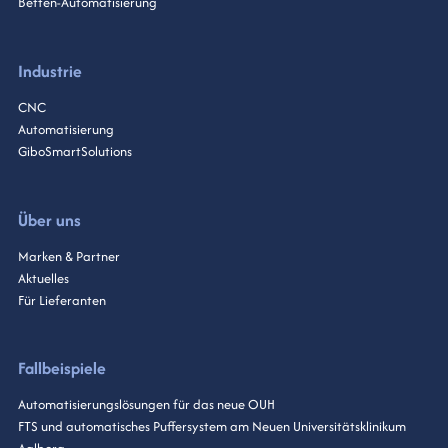
Betten-Automatisierung
Industrie
CNC
Automatisierung
GiboSmartSolutions
Über uns
Marken & Partner
Aktuelles
Für Lieferanten
Fallbeispiele
Automatisierungslösungen für das neue OUH
FTS und automatisches Puffersystem am Neuen Universitätsklinikum