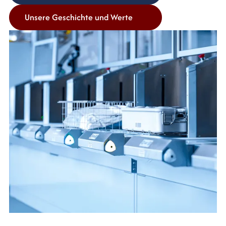
Unsere Geschichte und Werte