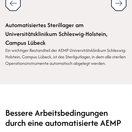
Automatisiertes Sterillager am
Universitätsklinikum Schleswig-Holstein,
Campus Lübeck
Ein wichtiger Bestandteil der AEMP Universitätsklinikum Schleswig-
Holstein, Campus Lübeck, ist das Sterilgutlager, in dem alle sterilen
Operationsinstrumente automatisch abgelegt werden.
Bessere Arbeitsbedingungen
durch eine automatisierte AEMP