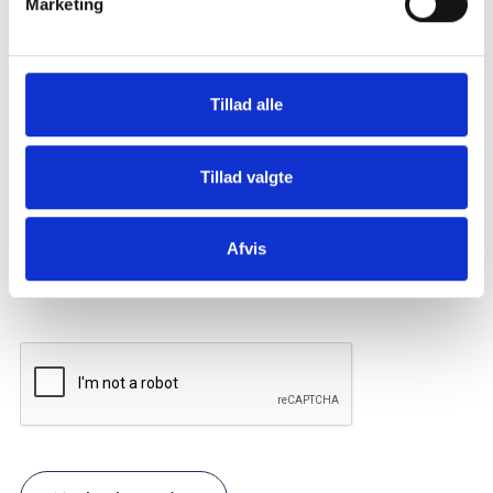
Marketing
Tillad alle
Tillad valgte
Afvis