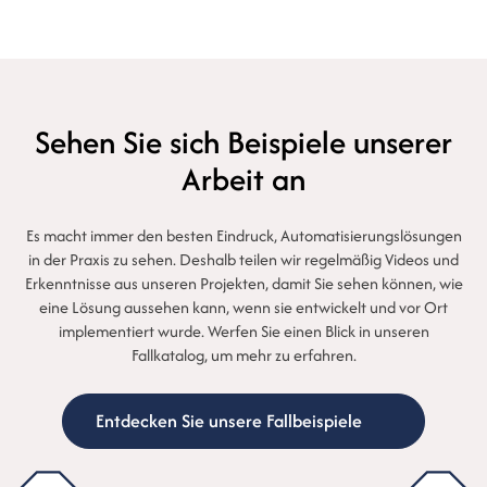
Sehen Sie sich Beispiele unserer
Arbeit an
Es macht immer den besten Eindruck, Automatisierungslösungen
in der Praxis zu sehen. Deshalb teilen wir regelmäßig Videos und
Erkenntnisse aus unseren Projekten, damit Sie sehen können, wie
eine Lösung aussehen kann, wenn sie entwickelt und vor Ort
implementiert wurde. Werfen Sie einen Blick in unseren
Fallkatalog, um mehr zu erfahren.
Entdecken Sie unsere Fallbeispiele