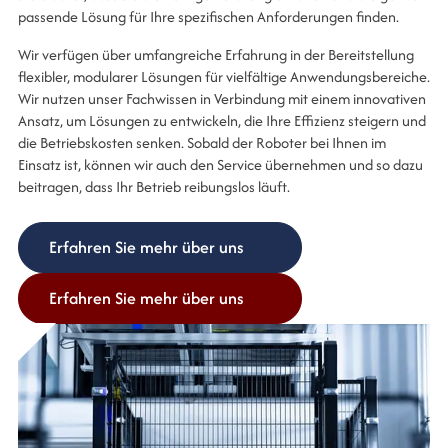
passende Lösung für Ihre spezifischen Anforderungen finden.
Wir verfügen über umfangreiche Erfahrung in der Bereitstellung
flexibler, modularer Lösungen für vielfältige Anwendungsbereiche.
Wir nutzen unser Fachwissen in Verbindung mit einem innovativen
Ansatz, um Lösungen zu entwickeln, die Ihre Effizienz steigern und
die Betriebskosten senken. Sobald der Roboter bei Ihnen im
Einsatz ist, können wir auch den Service übernehmen und so dazu
beitragen, dass Ihr Betrieb reibungslos läuft.
Erfahren Sie mehr über uns
Erfahren Sie mehr über uns