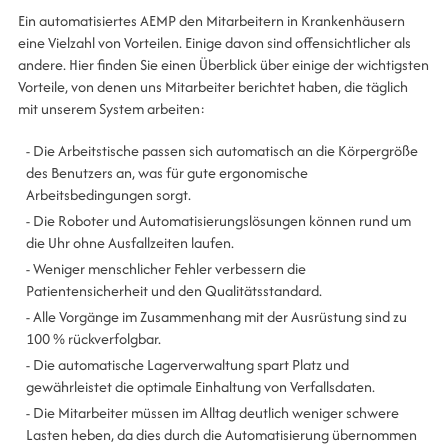
Ein automatisiertes AEMP den Mitarbeitern in Krankenhäusern
eine Vielzahl von Vorteilen. Einige davon sind offensichtlicher als
andere. Hier finden Sie einen Überblick über einige der wichtigsten
Vorteile, von denen uns Mitarbeiter berichtet haben, die täglich
mit unserem System arbeiten:
- Die Arbeitstische passen sich automatisch an die Körpergröße
des Benutzers an, was für gute ergonomische
Arbeitsbedingungen sorgt.
- Die Roboter und Automatisierungslösungen können rund um
die Uhr ohne Ausfallzeiten laufen.
- Weniger menschlicher Fehler verbessern die
Patientensicherheit und den Qualitätsstandard.
- Alle Vorgänge im Zusammenhang mit der Ausrüstung sind zu
100 % rückverfolgbar.
- Die automatische Lagerverwaltung spart Platz und
gewährleistet die optimale Einhaltung von Verfallsdaten.
- Die Mitarbeiter müssen im Alltag deutlich weniger schwere
Lasten heben, da dies durch die Automatisierung übernommen