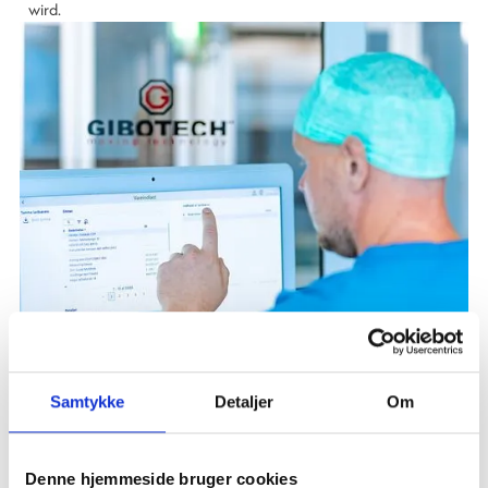
wird.
Samtykke
Detaljer
Om
Denne hjemmeside bruger cookies