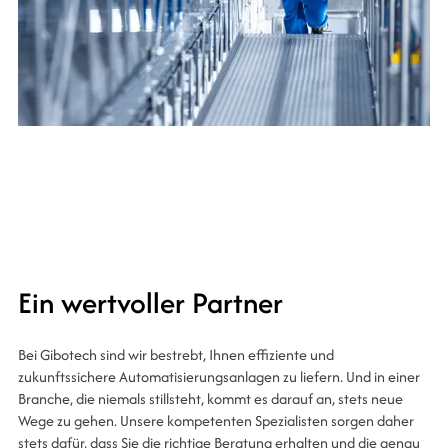
Ein wertvoller Partner
Bei Gibotech sind wir bestrebt, Ihnen effiziente und
zukunftssichere Automatisierungsanlagen zu liefern. Und in einer
Branche, die niemals stillsteht, kommt es darauf an, stets neue
Wege zu gehen. Unsere kompetenten Spezialisten sorgen daher
stets dafür, dass Sie die richtige Beratung erhalten und die genau