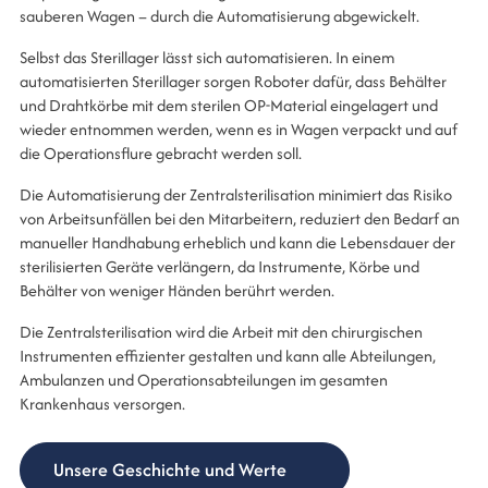
sauberen Wagen – durch die Automatisierung abgewickelt.
Selbst das Sterillager lässt sich automatisieren. In einem
automatisierten Sterillager sorgen Roboter dafür, dass Behälter
und Drahtkörbe mit dem sterilen OP-Material eingelagert und
wieder entnommen werden, wenn es in Wagen verpackt und auf
die Operationsflure gebracht werden soll.
Die Automatisierung der Zentralsterilisation minimiert das Risiko
von Arbeitsunfällen bei den Mitarbeitern, reduziert den Bedarf an
manueller Handhabung erheblich und kann die Lebensdauer der
sterilisierten Geräte verlängern, da Instrumente, Körbe und
Behälter von weniger Händen berührt werden.
Die Zentralsterilisation wird die Arbeit mit den chirurgischen
Instrumenten effizienter gestalten und kann alle Abteilungen,
Ambulanzen und Operationsabteilungen im gesamten
Krankenhaus versorgen.
Unsere Geschichte und Werte