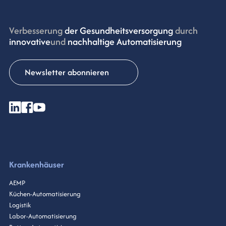
Verbesserung
der Gesundheitsversorgung
durch
innovative
und
nachhaltige Automatisierung
Newsletter abonnieren
Krankenhäuser
AEMP
Küchen-Automatisierung
Logistik
Labor-Automatisierung