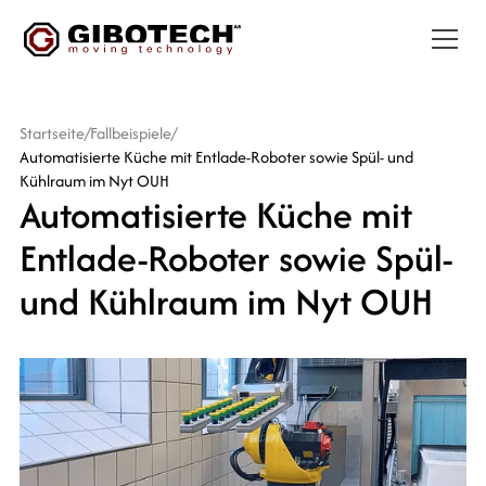
Startseite
/
Fallbeispiele
/
Automatisierte Küche mit Entlade-Roboter sowie Spül- und
Kühlraum im Nyt OUH
Automatisierte Küche mit
Entlade-Roboter sowie Spül-
und Kühlraum im Nyt OUH