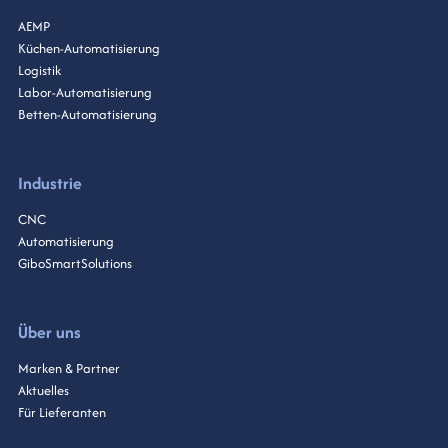
AEMP
Küchen-Automatisierung
Logistik
Labor-Automatisierung
Betten-Automatisierung
Industrie
CNC
Automatisierung
GiboSmartSolutions
Über uns
Marken & Partner
Aktuelles
Für Lieferanten