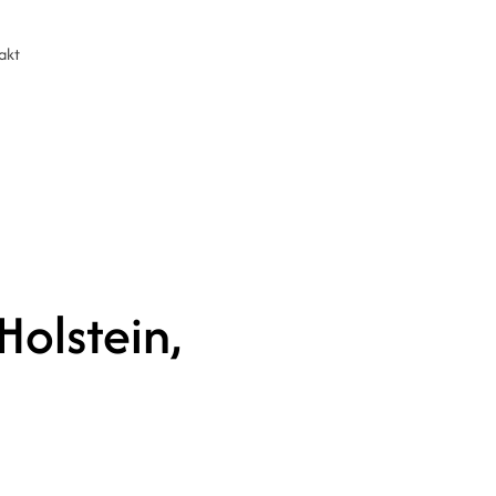
akt
Holstein,