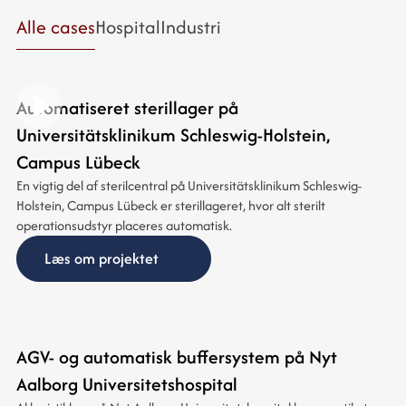
Alle cases
Hospital
Industri
Automatiseret sterillager på
Universitätsklinikum Schleswig-Holstein,
Campus Lübeck
En vigtig del af sterilcentral på Universitätsklinikum Schleswig-
Holstein, Campus Lübeck er sterillageret, hvor alt sterilt
operationsudstyr placeres automatisk.
Læs om projektet
AGV- og automatisk buffersystem på Nyt
Aalborg Universitetshospital