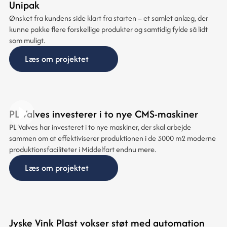
Unipak
Ønsket fra kundens side klart fra starten – et samlet anlæg, der
kunne pakke flere forskellige produkter og samtidig fylde så lidt
som muligt.
Læs om projektet
PL Valves investerer i to nye CMS-maskiner
PL Valves har investeret i to nye maskiner, der skal arbejde
sammen om at effektiviserer produktionen i de 3000 m2 moderne
produktionsfaciliteter i Middelfart endnu mere.
Læs om projektet
Jyske Vink Plast vokser støt med automation