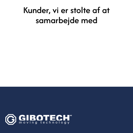
Kunder, vi er stolte af at
samarbejde med