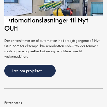
Automationsløsninger til Nyt
OUH
Der er tænkt masser af automation ind i arbejdsgangene på Nyt
OUH. Som for eksempel køkkenrobotten Rob-Otto, der tømmer
madvognene og sætter bakker og beholdere over til
vaskemaskinen.
Læs om projektet
Filtrer cases