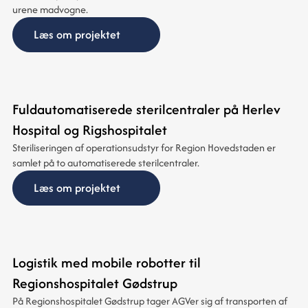
urene madvogne.
Læs om projektet
Fuldautomatiserede sterilcentraler på Herlev
Hospital og Rigshospitalet
Steriliseringen af operationsudstyr for Region Hovedstaden er
samlet på to automatiserede sterilcentraler.
Læs om projektet
Logistik med mobile robotter til
Regionshospitalet Gødstrup
På Regionshospitalet Gødstrup tager AGVer sig af transporten af