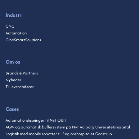
Industri
CNC
Automation
GiboSmartSolutions
Om os
Brands & Partners
Nyheder
Til leverandører
Cases
Automationsløsninger til Nyt OUH
AGV- og automatisk buffersystem på Nyt Aalborg Universitetshospital
Logistik med mobile robotter til Regionshospitalet Gødstrup