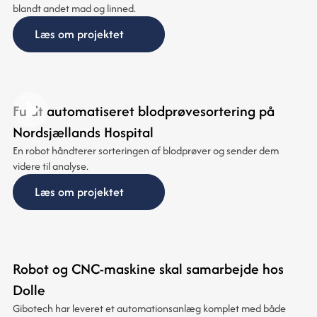
blandt andet mad og linned.
Læs om projektet
Fuldt automatiseret blodprøvesortering på
Nordsjællands Hospital
En robot håndterer sorteringen af blodprøver og sender dem
videre til analyse.
Læs om projektet
Robot og CNC-maskine skal samarbejde hos
Dolle
Gibotech har leveret et automationsanlæg komplet med både