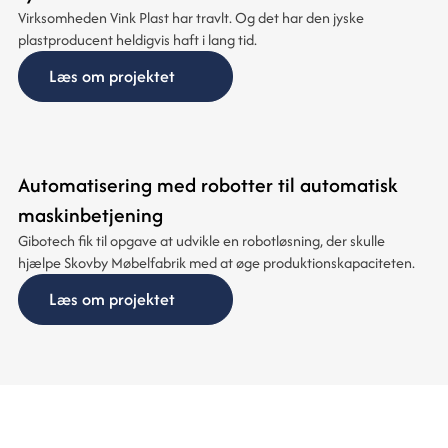
Virksomheden Vink Plast har travlt. Og det har den jyske
plastproducent heldigvis haft i lang tid.
Læs om projektet
Automatisering med robotter til automatisk
maskinbetjening
Gibotech fik til opgave at udvikle en robotløsning, der skulle
hjælpe Skovby Møbelfabrik med at øge produktionskapaciteten.
Læs om projektet