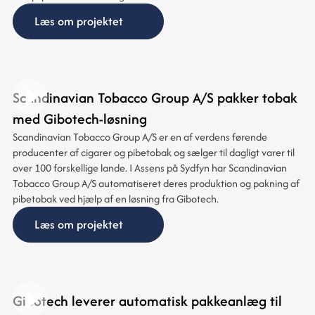
Læs om projektet
Scandinavian Tobacco Group A/S pakker tobak
med Gibotech-løsning
Scandinavian Tobacco Group A/S er en af verdens førende
producenter af cigarer og pibetobak og sælger til dagligt varer til
over 100 forskellige lande. I Assens på Sydfyn har Scandinavian
Tobacco Group A/S automatiseret deres produktion og pakning af
pibetobak ved hjælp af en løsning fra Gibotech.
Læs om projektet
Gibotech leverer automatisk pakkeanlæg til