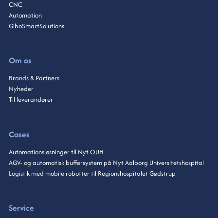
CNC
Automation
GiboSmartSolutions
Om os
Brands & Partners
Nyheder
Til leverandører
Cases
Automationsløsninger til Nyt OUH
AGV- og automatisk buffersystem på Nyt Aalborg Universitetshospital
Logistik med mobile robotter til Regionshospitalet Gødstrup
Service